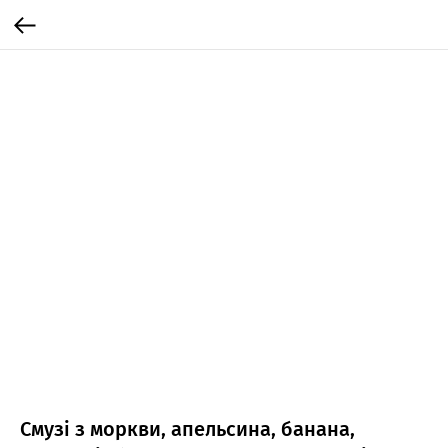
Смузі з моркви, апельсина, банана,