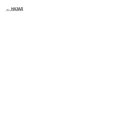
НАЗАД