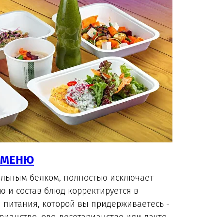
 МЕНЮ
ельным белком, полностью исключает
ню и состав блюд корректируется в
 питания, которой вы придерживаетесь -