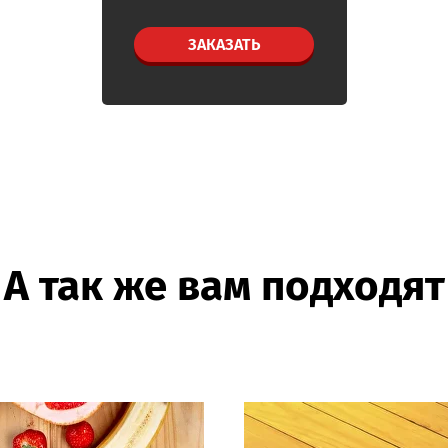
ЗАКАЗАТЬ
ПОДРОБНЕЕ
А так же вам подходят