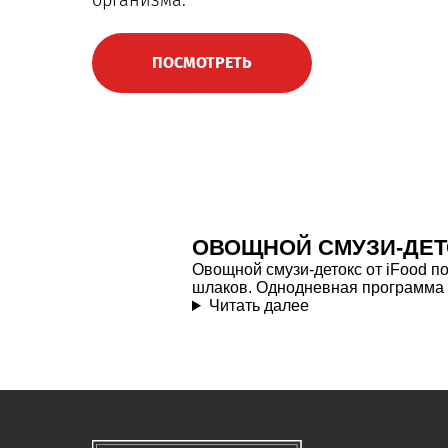
организма.
ПОСМОТРЕТЬ
ОВОЩНОЙ СМУЗИ-ДЕТ
Овощной смузи-детокс от iFood по
шлаков. Однодневная программа с
Читать далее