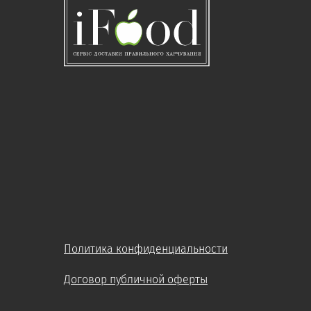
Политика конфиденциальности
Договор публичной оферты