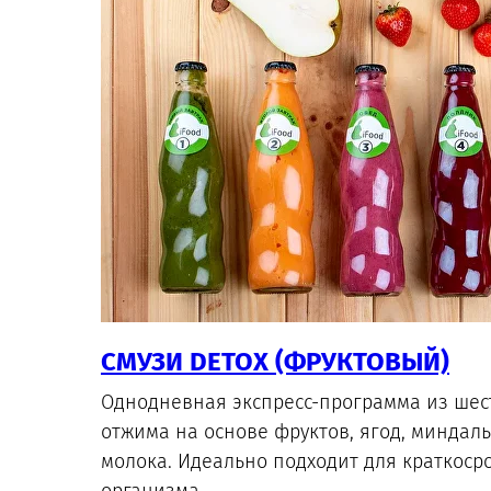
СМУЗИ DETOX (ФРУКТОВЫЙ)
Однодневная экспресс-программа из шес
отжима на основе фруктов, ягод, миндал
молока. Идеально подходит для краткоср